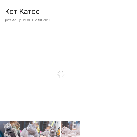
Кот Катос
размещено 30 июля 2020