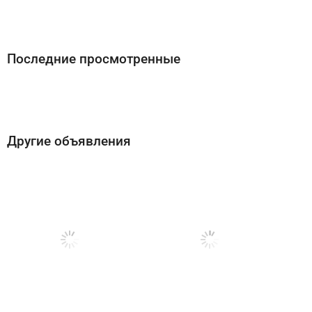
Последние просмотренные
Другие объявления