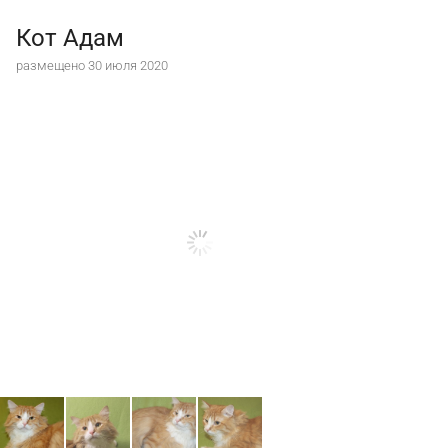
Кот Адам
размещено 30 июля 2020