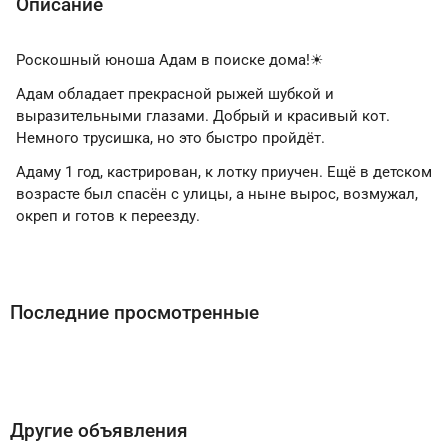
Описание
Роскошный юноша Адам в поиске дома!☀
Адам обладает прекрасной рыжей шубкой и
выразительными глазами. Добрый и красивый кот.
Немного трусишка, но это быстро пройдёт.
Адаму 1 год, кастрирован, к лотку приучен. Ещё в детском
возрасте был спасён с улицы, а ныне вырос, возмужал,
окреп и готов к переезду.
Последние просмотренные
Другие объявления