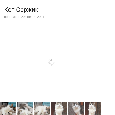
Кот Сержик
обновлено 20 января 2021