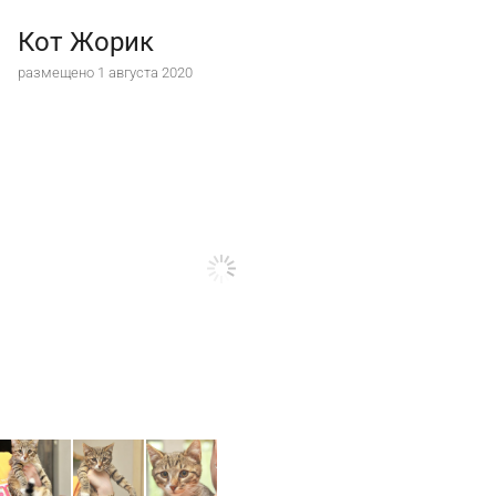
Кот Жорик
размещено 1 августа 2020