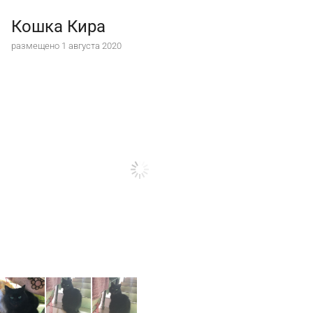
Кошка Кира
размещено 1 августа 2020