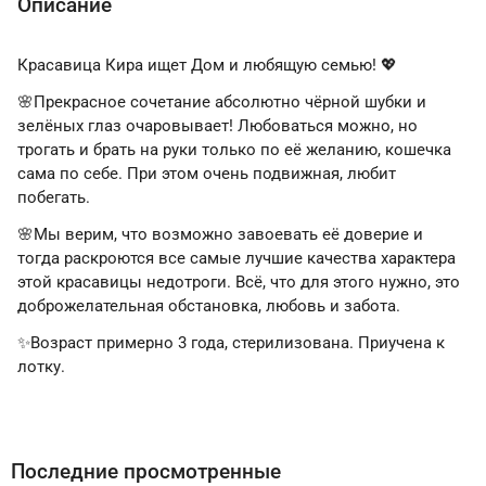
Описание
Красавица Кира ищет Дом и любящую семью! 💖
🌸Прекрасное сочетание абсолютно чёрной шубки и
зелёных глаз очаровывает! Любоваться можно, но
трогать и брать на руки только по её желанию, кошечка
сама по себе. При этом очень подвижная, любит
побегать.
🌸Мы верим, что возможно завоевать её доверие и
тогда раскроются все самые лучшие качества характера
этой красавицы недотроги. Всё, что для этого нужно, это
доброжелательная обстановка, любовь и забота.
✨Возраст примерно 3 года, стерилизована. Приучена к
лотку.
Последние просмотренные