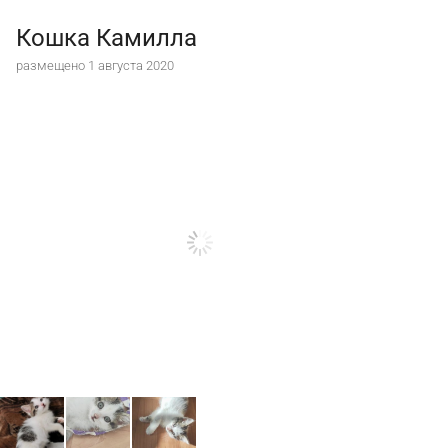
Кошка Камилла
размещено 1 августа 2020