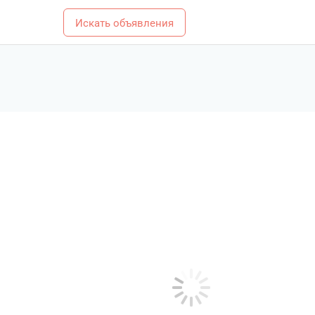
Искать объявления