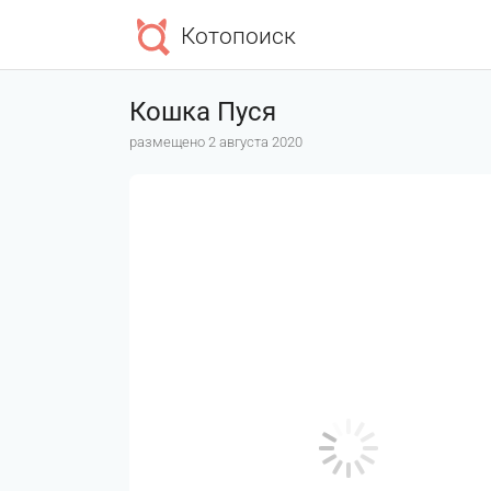
Котопоиск
Кошка Пуся
размещено 2 августа 2020