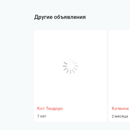
Другие объявления
Кот Теодоро
Котенок 
7 лет
2 месяца