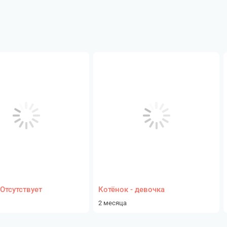
Отсутствует
Котёнок - девочка
2 месяца