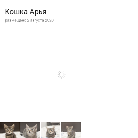
Кошка Арья
размещено 2 августа 2020