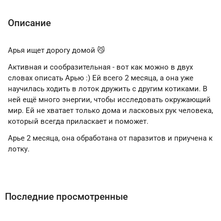
Описание
Арья ищет дорогу домой 😼
Активная и сообразительная - вот как можно в двух
словах описать Арью :) Ей всего 2 месяца, а она уже
научилась ходить в лоток дружить с другим котиками. В
ней ещё много энергии, чтобы исследовать окружающий
мир. Ей не хватает только дома и ласковых рук человека,
который всегда приласкает и поможет.
Арье 2 месяца, она обработана от паразитов и приучена к
лотку.
Последние просмотренные