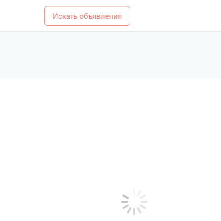
Искать объявления