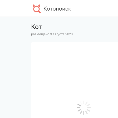
Котопоиск
Кот
размещено 3 августа 2020