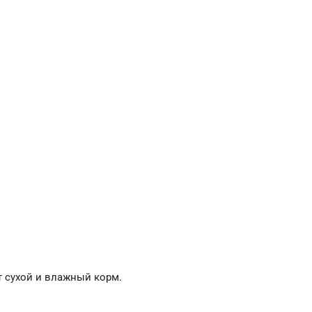
т сухой и влажный корм.