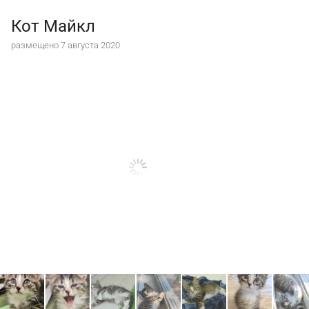
Кот Майкл
размещено 7 августа 2020