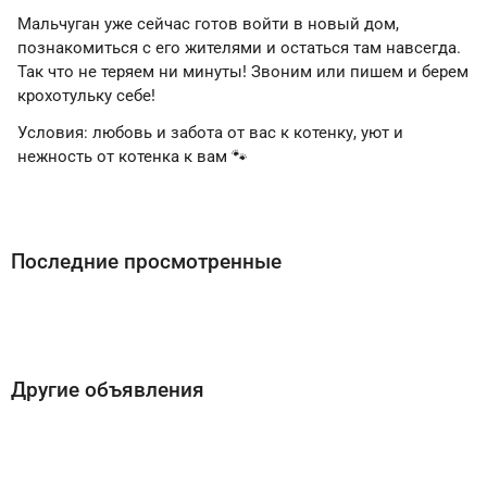
Мальчуган уже сейчас готов войти в новый дом,
познакомиться с его жителями и остаться там навсегда.
Так что не теряем ни минуты! Звоним или пишем и берем
крохотульку себе!
Условия: любовь и забота от вас к котенку, уют и
нежность от котенка к вам 🐾
Последние просмотренные
Другие объявления