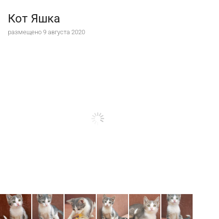
Кот Яшка
размещено 9 августа 2020