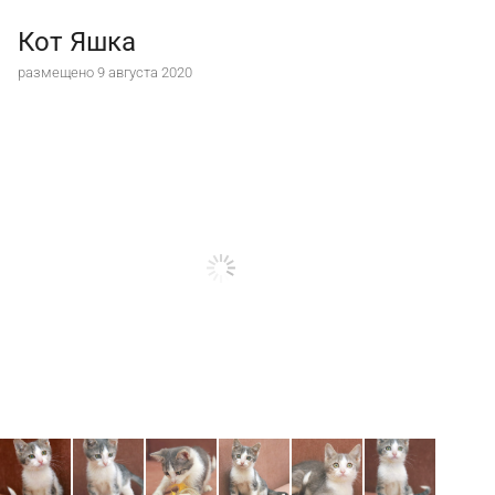
Кот Яшка
размещено 9 августа 2020