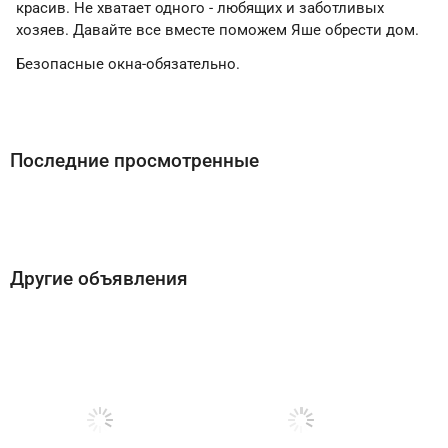
красив. Не хватает одного - любящих и заботливых
хозяев. Давайте все вместе поможем Яше обрести дом.
Безопасные окна-обязательно.
Последние просмотренные
Другие объявления