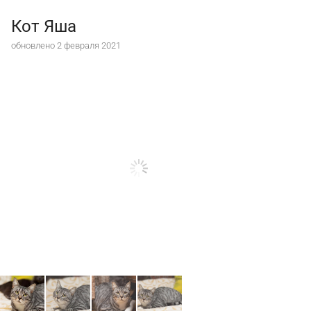
Кот Яша
обновлено 2 февраля 2021