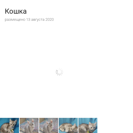
Кошка
размещено 13 августа 2020