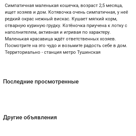
Симпатичная маленькая кошечка, возраст 2,5 месяца,
ищет хозяев и дом. Котявочка очень симпатичная, у неё
редкий окрас нежный вискас. Кушает мягкий корм,
отварную куриную грудку. Котёночка приучена к лотку с
наполнителем, активная и игривая по характеру.
Маленькая красавица ждёт ответственных хозяев.
Посмотрите на это чудо и возьмите радость себе в дом.
Территориально - станция метро Тушинская
Последние просмотренные
Другие объявления