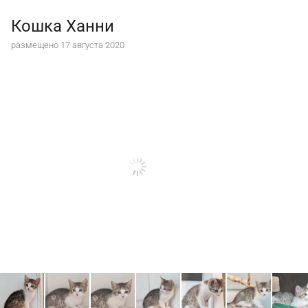
Кошка Ханни
размещено 17 августа 2020