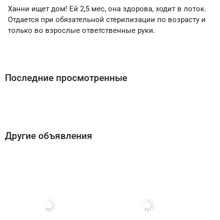
Ханни ищет дом! Ей 2,5 мес, она здорова, ходит в лоток.
Отдается при обязательной стерилизации по возрасту и
только во взрослые ответственные руки.
Последние просмотренные
Другие объявления