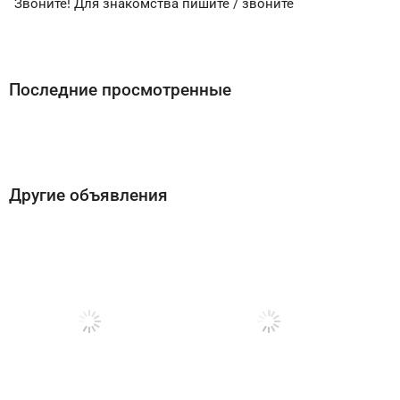
Звоните! Для знакомства пишите / звоните
Последние просмотренные
Другие объявления