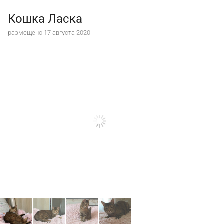
Кошка Ласка
размещено 17 августа 2020