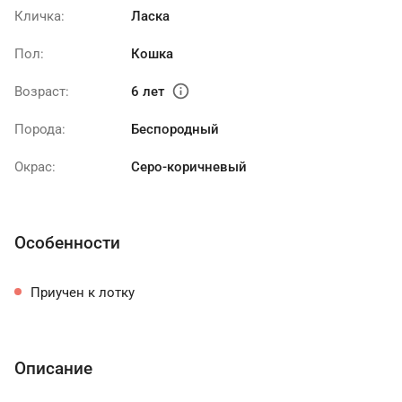
Кличка:
Ласка
Пол:
Кошка
info
Возраст:
6 лет
Порода:
Беспородный
Окрас:
Серо-коричневый
Особенности
Приучен к лотку
Описание