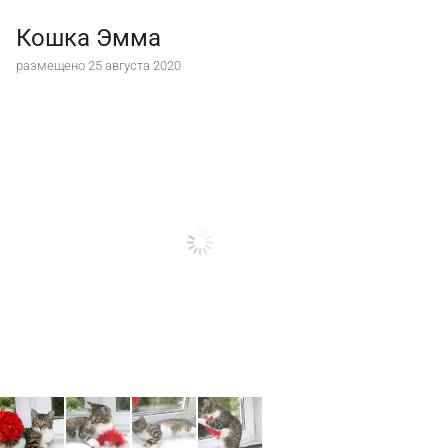
Кошка Эмма
размещено 25 августа 2020