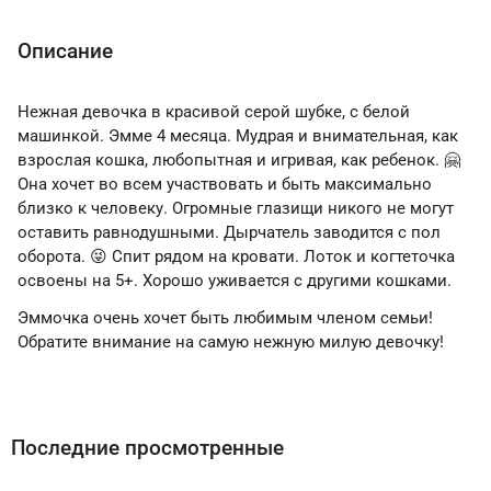
Описание
Нежная девочка в красивой серой шубке, с белой
машинкой. Эмме 4 месяца. Мудрая и внимательная, как
взрослая кошка, любопытная и игривая, как ребенок. 🤗
Она хочет во всем участвовать и быть максимально
близко к человеку. Огромные глазищи никого не могут
оставить равнодушными. Дырчатель заводится с пол
оборота. 😜 Спит рядом на кровати. Лоток и когтеточка
освоены на 5+. Хорошо уживается с другими кошками.
Эммочка очень хочет быть любимым членом семьи!
Обратите внимание на самую нежную милую девочку!
Последние просмотренные