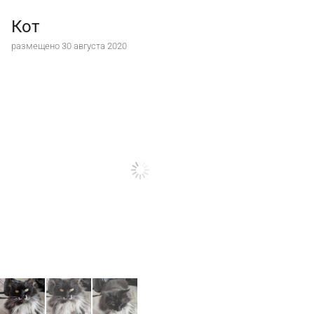
Кот
размещено 30 августа 2020