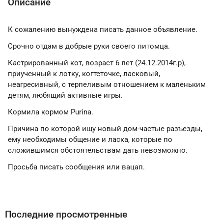
Описание
К сожалению вынуждена писать данное объявление.
Срочно отдам в добрые руки своего питомца.
Кастрированный кот, возраст 6 лет (24.12.2014г.р),
приученный к лотку, когтеточке, ласковый,
неагресивный, с терпеливым отношением к маленьким
детям, любящий активные игры.
Кормила кормом Purina.
Причина по которой ищу новый дом-частые разъезды,
ему необходимы общение и ласка, которые по
сложившимся обстоятельствам дать невозможно.
Просьба писать сообщения или вацап.
Последние просмотренные