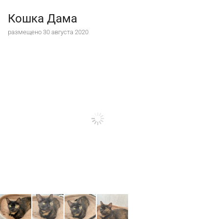
Кошка Дама
размещено 30 августа 2020