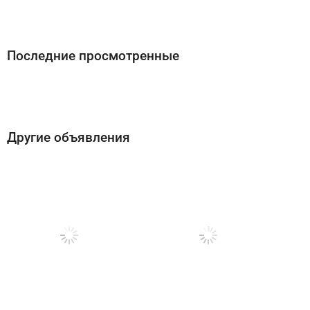
Последние просмотренные
Другие объявления