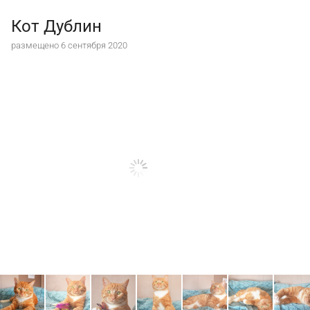
Кот Дублин
размещено 6 сентября 2020