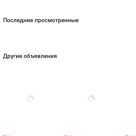
Последние просмотренные
Другие объявления