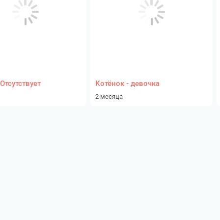
Отсутствует
Котёнок - девочка
2 месяца