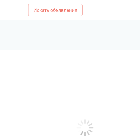
Искать объявления