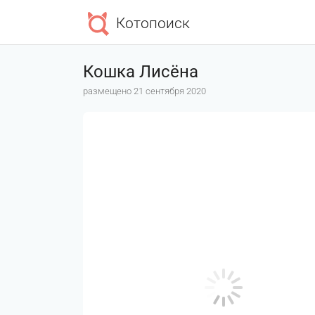
Котопоиск
Кошка Лисёна
размещено 21 сентября 2020