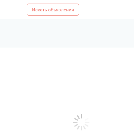
Искать объявления