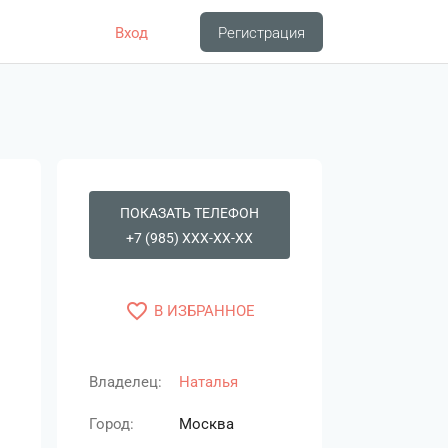
Вход
Регистрация
ПОКАЗАТЬ ТЕЛЕФОН
+7 (985) XXX-XX-XX
favorite_border
В ИЗБРАННОЕ
Владелец:
Наталья
Город:
Москва