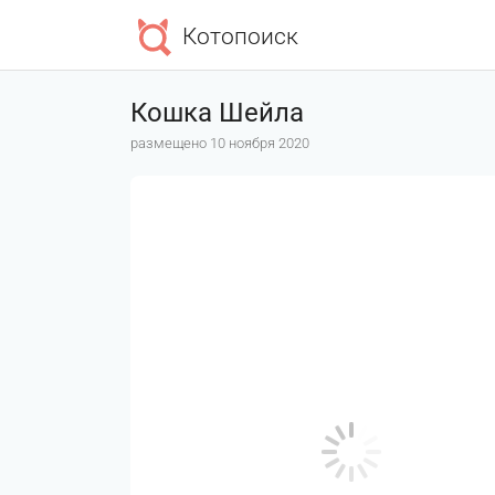
Котопоиск
Кошка Шейла
размещено 10 ноября 2020