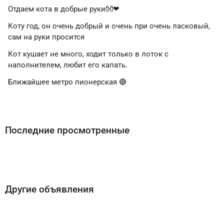
Отдаем кота в добрые руки👐❤
Коту год, он очень добрый и очень при очень ласковый,
сам на руки просится
Кот кушает не много, ходит только в лоток с
наполнителем, любит его капать.
Ближайшее метро пионерская 🔵
Последние просмотренные
Другие объявления