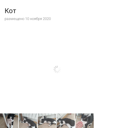
Кот
размещено 10 ноября 2020