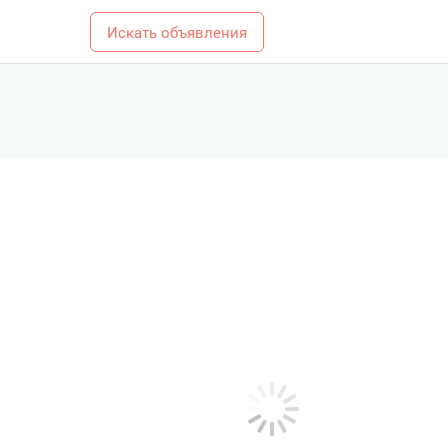
Искать объявления