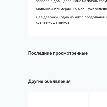
забрала в дом - дала шанс на жизнь тр
Малышам примерно 1.5 мес. - уже успели
Две девочки - одна из них с продольной
хозяев-кошатников.
Последние просмотренные
Другие объявления