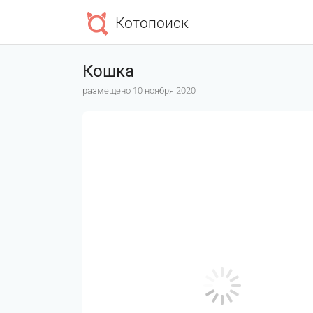
Котопоиск
Кошка
размещено 10 ноября 2020