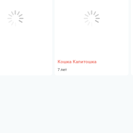
Кошка Капитошка
7 лет