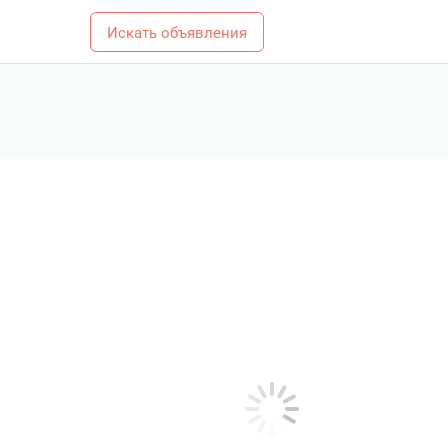
Искать объявления