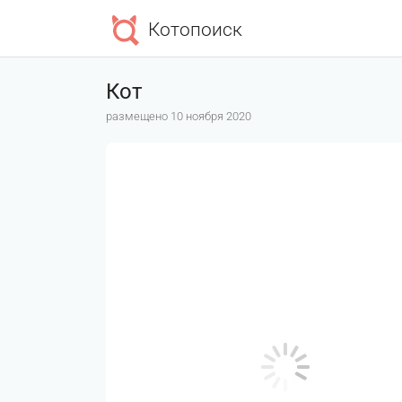
Котопоиск
Кот
размещено 10 ноября 2020