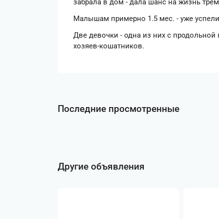
забрала в дом - дала шанс на жизнь тр
Малышам примерно 1.5 мес. - уже успели
Две девочки - одна из них с продольной
хозяев-кошатников.
Последние просмотренные
Другие объявления