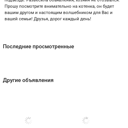
подъезде. Развесила объявления, хозяин не отозвался.
Прошу посмотрите внимательно на котенка, он будет
вашим другом и настоящим волшебником для Вас и
вашей семьи! Друзья, дорог каждый день!
Последние просмотренные
Другие объявления