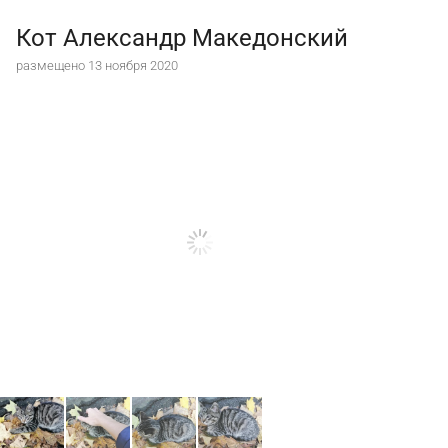
Кот Александр Македонский
размещено 13 ноября 2020