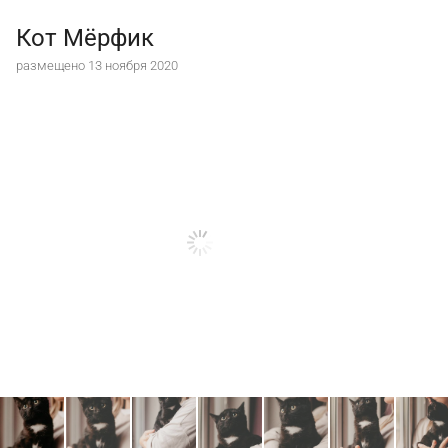
Кот Мёрфик
размещено 13 ноября 2020