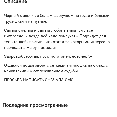
Описание
Черный мальчик с белым фартучком на груди и белыми
трусишками на пузике.
Самый смелый и самый любопытный. Ему всё
интересно, и везде всё надо поизучать. Подойдет для
тех, кто любит активных котят и за которыми интересно
наблюдать. На ручках сидит.
Здоров,обработан, проглистогонен, лоточек 5+
Отдаются по договору с сетками антикошка на окнах, с
ненавязчивым отслеживанием судьбы.
ПРОСЬБА НАПИСАТЬ СНАЧАЛА СМС.
Последние просмотренные