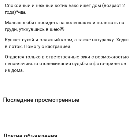
Спокойный и нежный котик Бакс ищет дом (возраст 2
года)🐾🏡.
Малыш любит посидеть на коленках или полежать на
груди, уткнувшись в шею😻
Кушает сухой и влажный корм, а также натуралку. Ходит
в лоток. Помогу с кастрацией.
Отдается только в ответственные руки с возможностью
ненавязчивого отслеживания судьбы и фото-приветов
из дома.
Последние просмотренные
Другие объявления