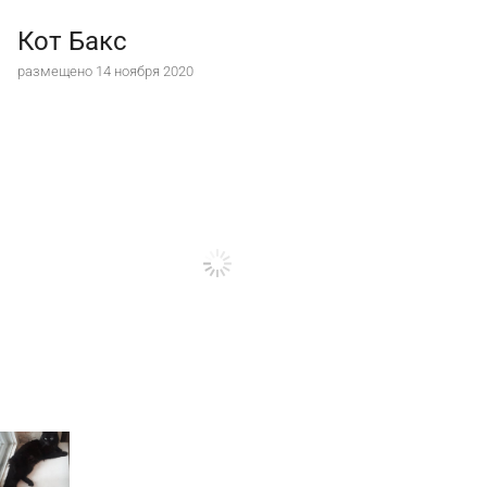
Кот Бакс
размещено 14 ноября 2020