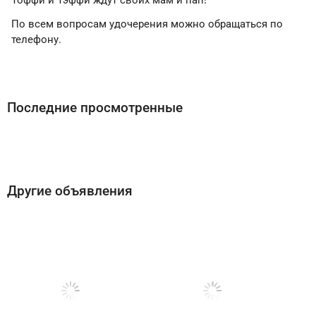
Тоффи и Тэффи ждут своих мам и пап!
По всем вопросам удочерения можно обращаться по
телефону.
Последние просмотренные
Другие объявления