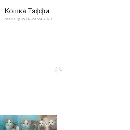
Кошка Тэффи
размещено 14 ноября 2020