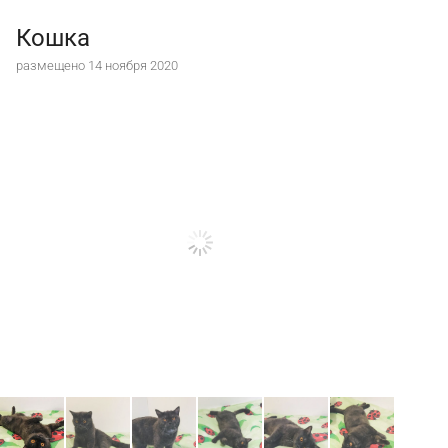
Кошка
размещено 14 ноября 2020