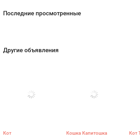
Последние просмотренные
Другие объявления
Кот
Кошка Капитошка
Кот 