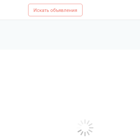
Искать объявления