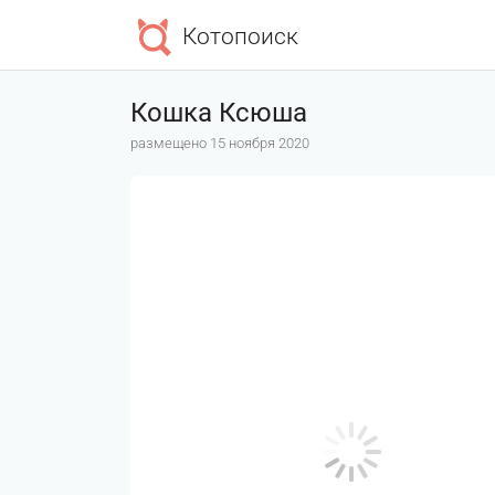
Котопоиск
Кошка Ксюша
размещено 15 ноября 2020