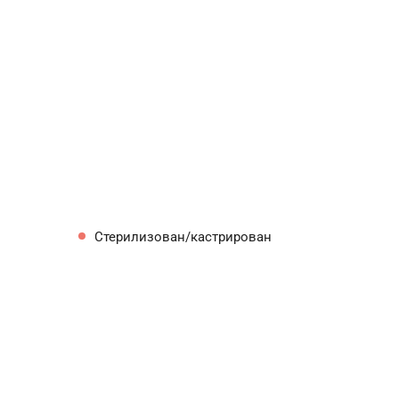
Стерилизован/кастрирован