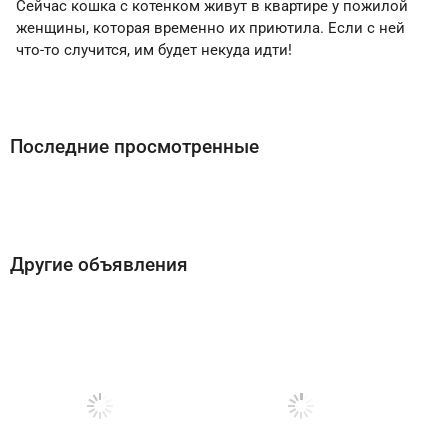
Сейчас кошка с котенком живут в квартире у пожилой
женщины, которая временно их приютила. Если с ней
что-то случится, им будет некуда идти!
Последние просмотренные
Другие объявления