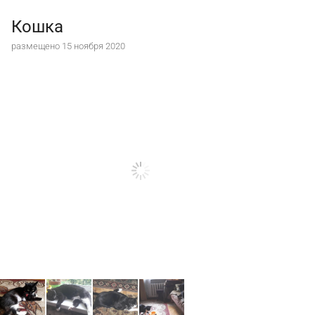
Кошка
размещено 15 ноября 2020