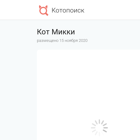
Котопоиск
Кот Микки
размещено 15 ноября 2020