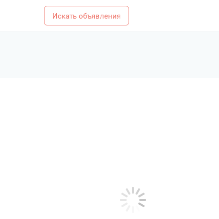
Искать объявления