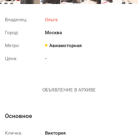
Владелец:
Ольга
Город:
Москва
Метро:
Авиамоторная
Цена:
-
ОБЪЯВЛЕНИЕ В АРХИВЕ
Основное
Кличка:
Виктория