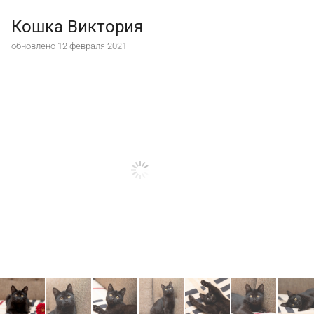
Кошка Виктория
обновлено 12 февраля 2021