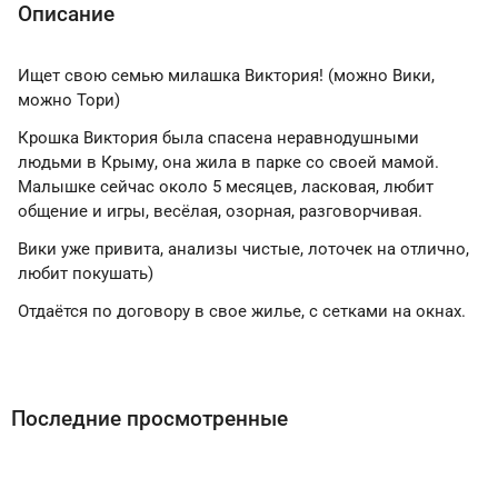
Описание
Ищет свою семью милашка Виктория! (можно Вики,
можно Тори)
Крошка Виктория была спасена неравнодушными
людьми в Крыму, она жила в парке со своей мамой.
Малышке сейчас около 5 месяцев, ласковая, любит
общение и игры, весёлая, озорная, разговорчивая.
Вики уже привита, анализы чистые, лоточек на отлично,
любит покушать)
Отдаётся по договору в свое жилье, с сетками на окнах.
Последние просмотренные