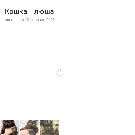
Кошка Плюша
обновлено 12 февраля 2021