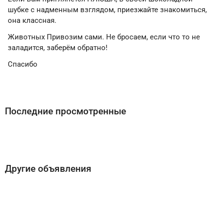
шубке с надменным взглядом, приезжайте знакомиться,
она классная.
Животных Привозим сами. Не бросаем, если что то не
заладится, заберём обратно!
Спасибо
Последние просмотренные
Другие объявления