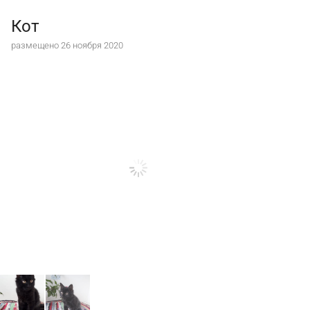
Кот
размещено 26 ноября 2020