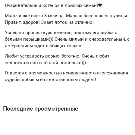
Очаровательный котенок в поисках семьи!🖤
Мальчишке всего 3 месяца. Малыш был спасен с улицы.
Привит, здоров! Знает лоток на отлично!
Успешно прошёл курс лечения, поэтому его шубка с
белыми перышками))) Очень милый и очаровательный, с
нетерпением ждет любящих хозяев!
Любит устраивать возню, беготню. Очень любит
человека и сон в тёплой постельке)))
Отдается с возможностью ненавязчивого отслеживания
судьбы добрым и ответственным людям !
Последние просмотренные