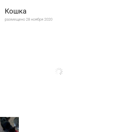
Кошка
размещено 28 ноября 2020