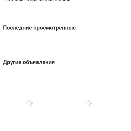
Последние просмотренные
Другие объявления