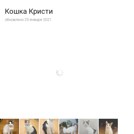
Кошка Кристи
обновлено 25 января 2021