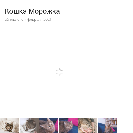
Кошка Морожка
обновлено 7 февраля 2021