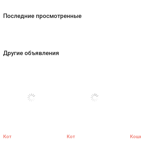
Последние просмотренные
Другие объявления
Кот
Кот
Кош