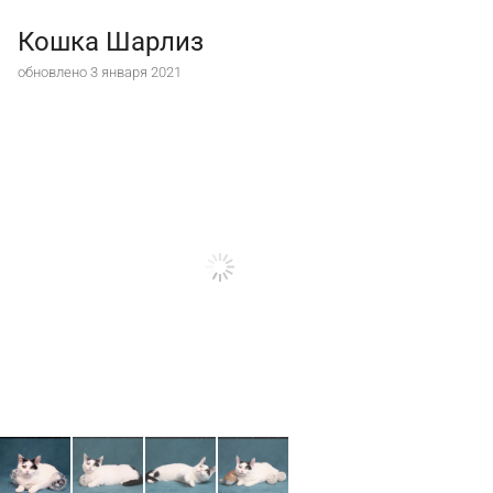
Кошка Шарлиз
обновлено 3 января 2021