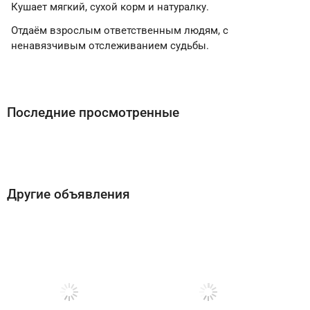
Кушает мягкий, сухой корм и натуралку.
Отдаём взрослым ответственным людям, с
ненавязчивым отслеживанием судьбы.
Последние просмотренные
Другие объявления