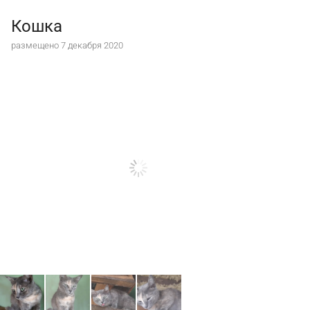
Кошка
размещено 7 декабря 2020