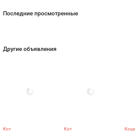
Последние просмотренные
Другие объявления
Кот
Кот
Кош