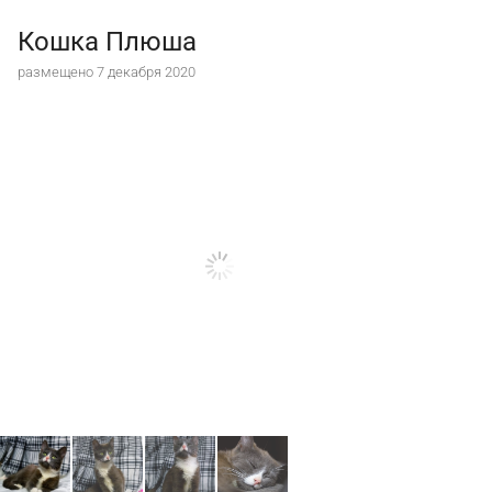
Кошка Плюша
размещено 7 декабря 2020