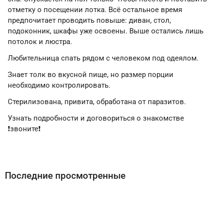
отметку о посещении лотка. Всё остальное время
предпочитает проводить повыше: диван, стол,
подоконник, шкафы уже освоены. Выше остались лишь
потолок и люстра.
Любительница спать рядом с человеком под одеялом.
Знает толк во вкусной пище, но размер порции
необходимо контролировать.
Стерилизована, привита, обработана от паразитов.
Узнать подробности и договориться о знакомстве
❗звоните❗
Последние просмотренные