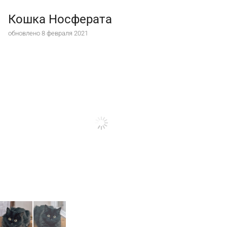
Кошка Носферата
обновлено 8 февраля 2021