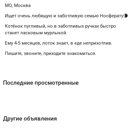
МО, Москва
Ищет очень любящую и заботливую семью Носферату🌘
Котёнок пугливый, но в заботливых ручках быстро
станет ласковым мурлыкой.
Ему 4-5 месяцев, лоток знает, в еде неприхотлив.
Пишите, звоните, приходите знакомиться.
Последние просмотренные
Другие объявления