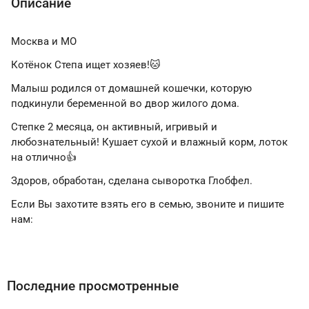
Описание
Москва и МО
Котёнок Степа ищет хозяев!🐱
Малыш родился от домашней кошечки, которую
подкинули беременной во двор жилого дома.
Степке 2 месяца, он активный, игривый и
любознательный! Кушает сухой и влажный корм, лоток
на отлично👍
Здоров, обработан, сделана сыворотка Глобфел.
Если Вы захотите взять его в семью, звоните и пишите
нам:
Последние просмотренные