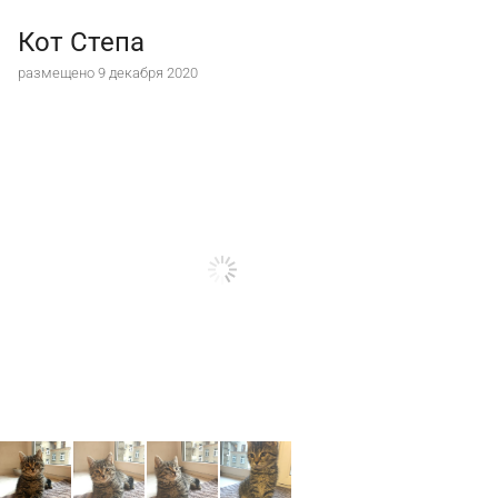
Кот Степа
размещено 9 декабря 2020