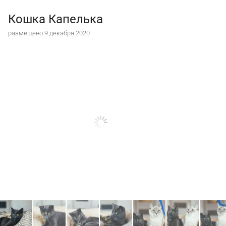
Кошка Капелька
размещено 9 декабря 2020