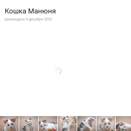
Кошка Манюня
размещено 9 декабря 2020