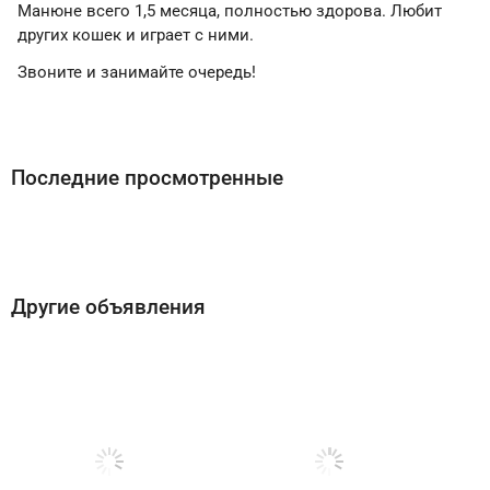
Манюне всего 1,5 месяца, полностью здорова. Любит
других кошек и играет с ними.
Звоните и занимайте очередь!
Последние просмотренные
Другие объявления