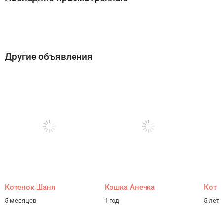
Другие объявления
Котенок Шаня
Кошка Анечка
Кот
5 месяцев
1 год
5 лет