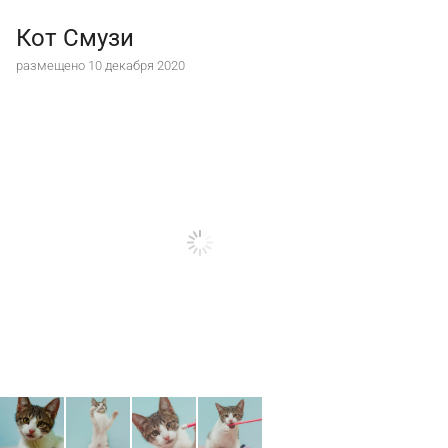
Кот Смузи
размещено 10 декабря 2020