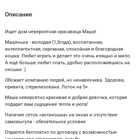
Описание
Ищет дом невероятная красавица Маша!
Машенька - молодая (1,5года), воспитанная,
интеллигентная, скромная, спокойная и благородная
кошка. Любит играть и делает это очень изящно и мило.
А ещё больше любит спать, удобно расположившись на
окошке :)
Обожает компанию людей, но ненавязчива. Здорова,
привита, стерилизована. Лоток на 5+.
Маша невероятно красивая и добрая девочка, которая
подарит вам ощущение тепла и уюта!
Наличие сеток «антикошка» на окнах и отсутствие
самовыгула - обязательное условие.
Отдается бесплатно по договору с возможностью