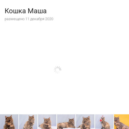
Кошка Маша
размещено 11 декабря 2020