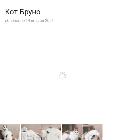
Кот Бруно
обновлено 14 января 2021