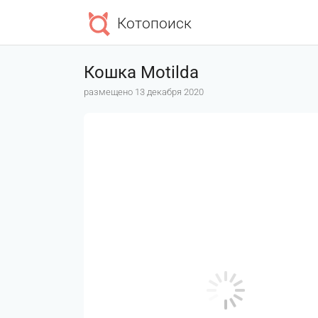
Котопоиск
Кошка Motilda
размещено 13 декабря 2020