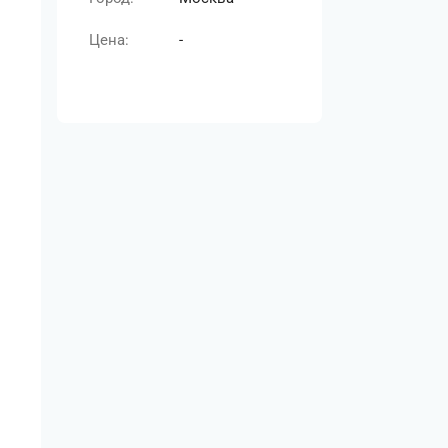
Цена:
-