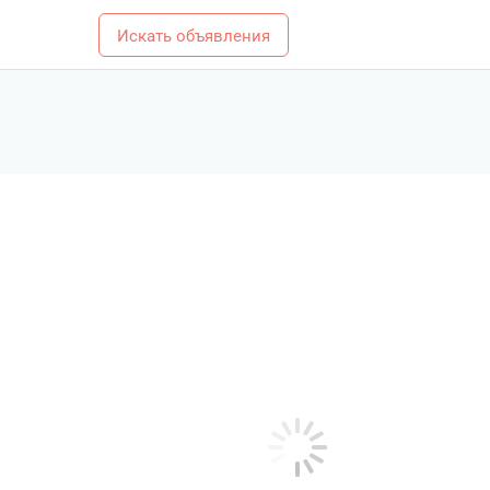
Искать объявления